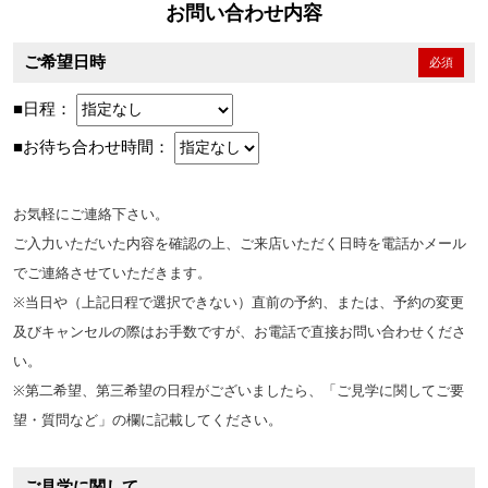
お問い合わせ内容
ご希望日時
必須
■日程：
■お待ち合わせ時間：
お気軽にご連絡下さい。
ご入力いただいた内容を確認の上、ご来店いただく日時を電話かメール
でご連絡させていただきます。
※当日や（上記日程で選択できない）直前の予約、または、予約の変更
及びキャンセルの際はお手数ですが、お電話で直接お問い合わせくださ
い。
※第二希望、第三希望の日程がございましたら、「ご見学に関してご要
望・質問など」の欄に記載してください。
ご見学に関して