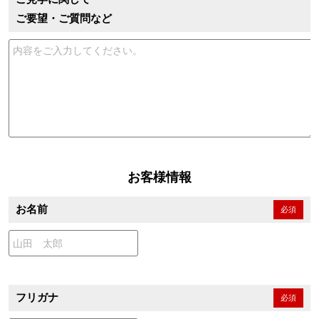
ご要望・ご質問など
お客様情報
お名前
必須
フリガナ
必須