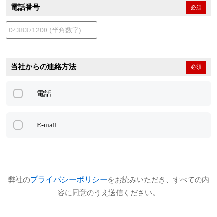
電話番号
必須
当社からの連絡方法
必須
電話
E-mail
プライバシーポリシー
弊社の
をお読みいただき、すべての内
容に同意のうえ送信ください。