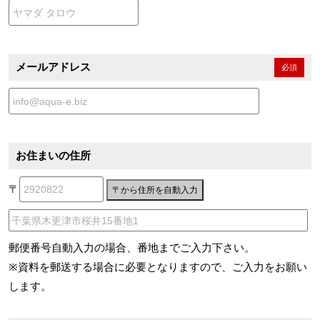
メールアドレス
必須
お住まいの住所
〒
郵便番号自動入力の場合、番地までご入力下さい。
※資料を郵送する場合に必要となりますので、ご入力をお願い
します。