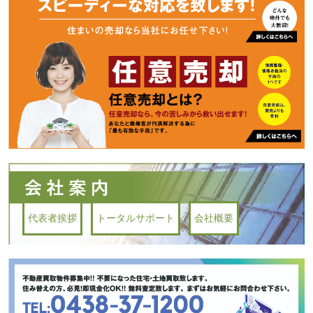
代表者挨拶
トータルサポート
会社概要