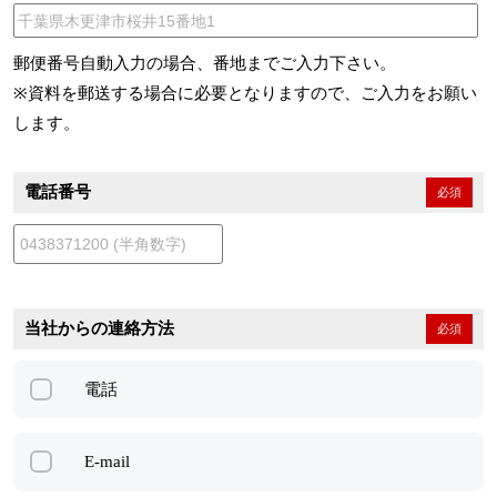
郵便番号自動入力の場合、番地までご入力下さい。
※資料を郵送する場合に必要となりますので、ご入力をお願い
します。
電話番号
必須
当社からの連絡方法
必須
電話
E-mail