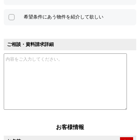
希望条件にあう物件を紹介して欲しい
ご相談・資料請求詳細
お客様情報