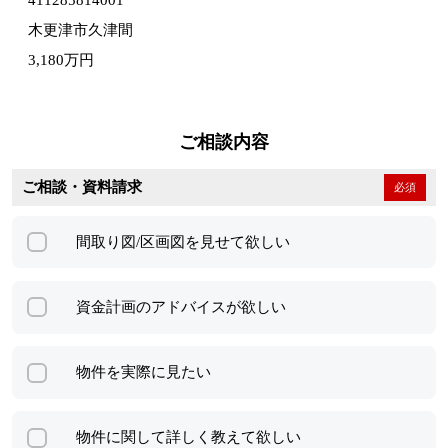
411285814001
木更津市久津間
3,180万円
ご相談内容
ご相談・資料請求
必須
間取り図/区画図を見せて欲しい
資金計画のアドバイスが欲しい
物件を実際に見たい
物件に関して詳しく教えて欲しい