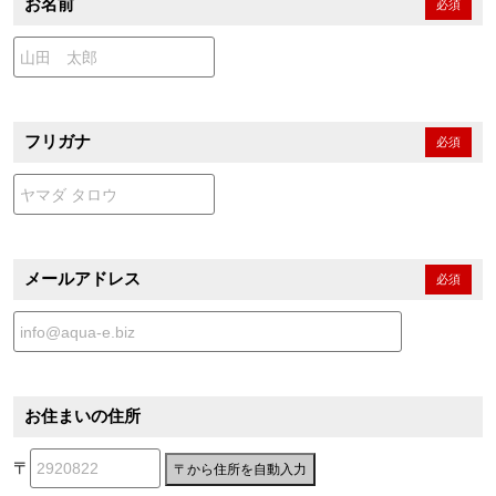
お名前
必須
フリガナ
必須
メールアドレス
必須
お住まいの住所
〒