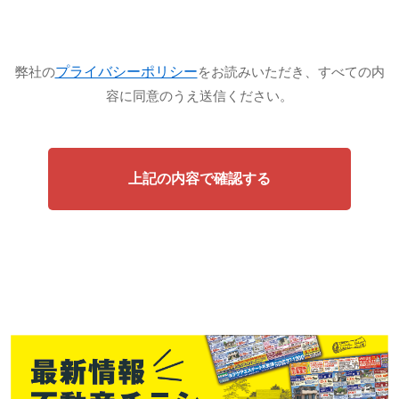
プライバシーポリシー
弊社の
をお読みいただき、すべての内
容に同意のうえ送信ください。