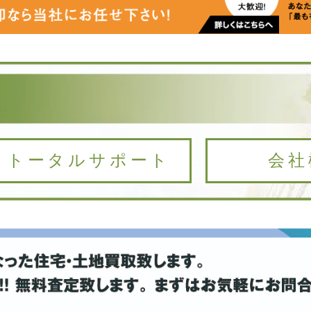
トータルサポート
会社