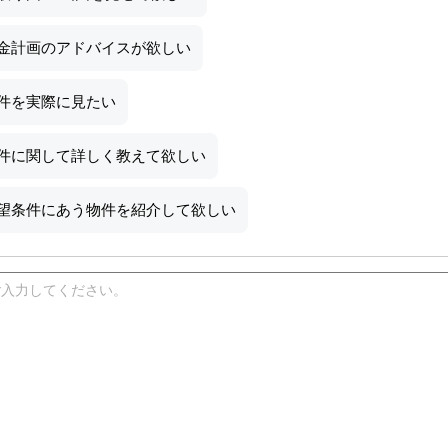
金計画のアドバイスが欲しい
件を実際に見たい
件に関して詳しく教えて欲しい
望条件にあう物件を紹介して欲しい