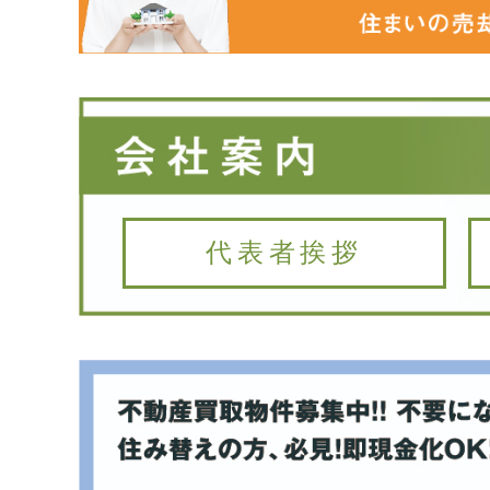
代表者挨拶