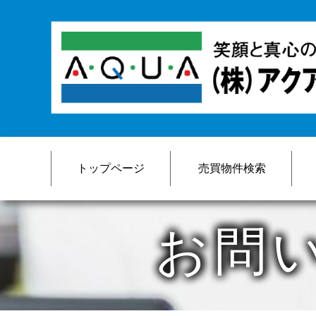
トップページ
売買物件検索
お問