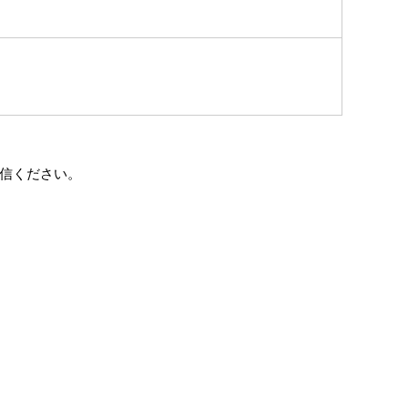
信ください。