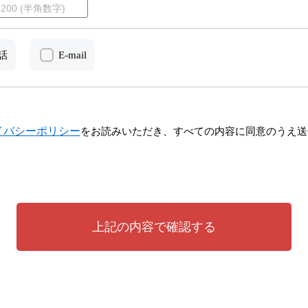
話
E-mail
イバシーポリシー
をお読みいただき、すべての内容に同意のうえ送