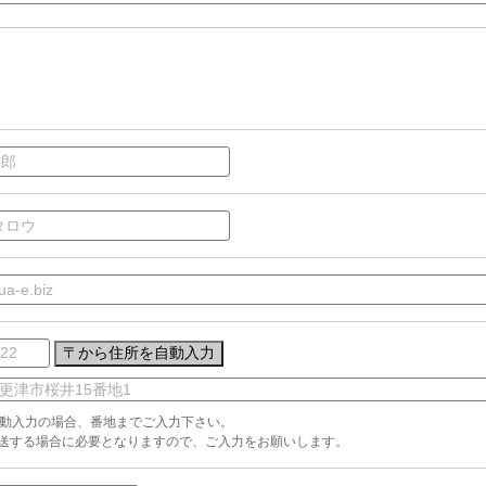
動入力の場合、番地までご入力下さい。
送する場合に必要となりますので、ご入力をお願いします。