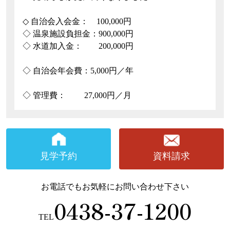
◇ 自治会入会金： 100,000円
◇ 温泉施設負担金：900,000円
◇ 水道加入金： 200,000円
◇ 自治会年会費：5,000円／年
◇ 管理費： 27,000円／月
見学予約
資料請求
お電話でもお気軽にお問い合わせ下さい
0438-37-1200
TEL