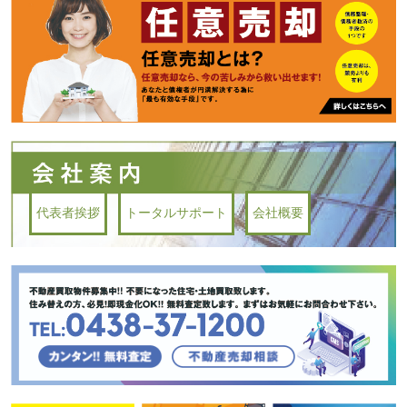
代表者挨拶
トータルサポート
会社概要