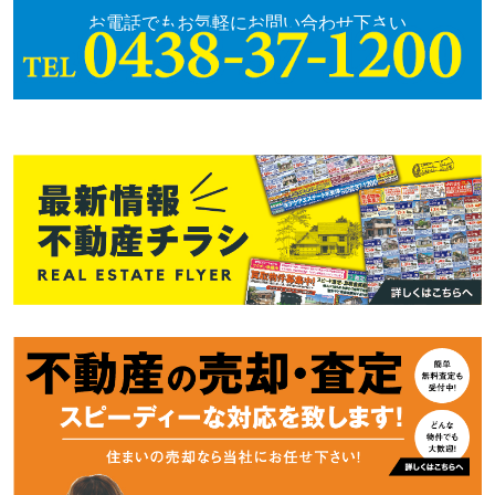
お電話でもお気軽にお問い合わせ下さい