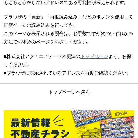
もともと存在しないアドレスである可能性が考えられます。
ブラウザの「更新」「再度読み込み」などのボタンを使用して
再度ページの読み込みを行っても、
このページが表示される場合は、お手数ですが次のいずれかの
方法でお求めのページをお探しください。
■株式会社アクアエステート木更津の
トップページ
より、お探
しください。
■ブラウザに表示されているアドレスを再度ご確認ください。
トップページへ戻る