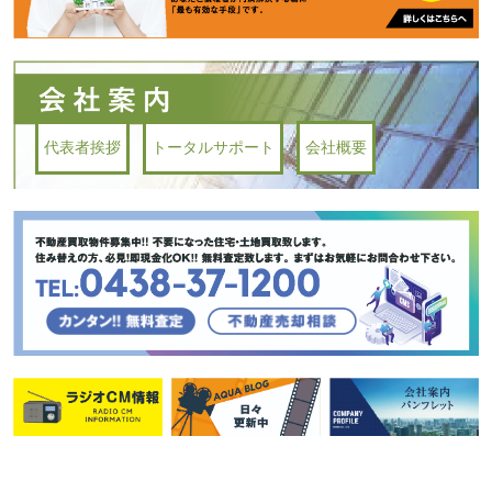
代表者挨拶
トータルサポート
会社概要