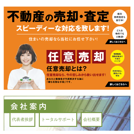
代表者挨拶
トータルサポート
会社概要