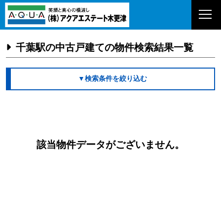
千葉駅の中古戸建ての物件検索結果一覧
▼検索条件を絞り込む
該当物件データがございません。