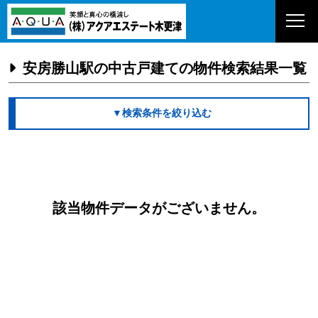
安房勝山駅の中古戸建ての物件検索結果一覧
▼検索条件を絞り込む
該当物件データがございません。