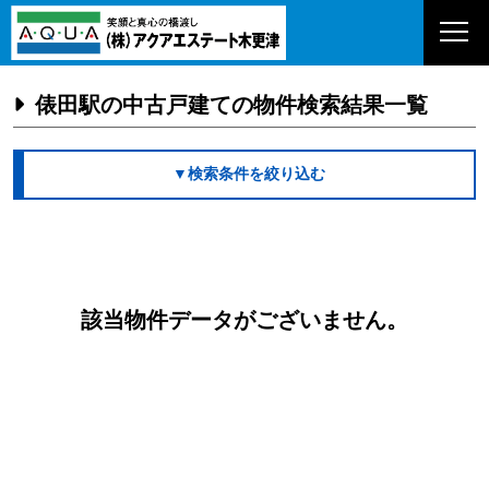
俵田駅の中古戸建ての物件検索結果一覧
▼検索条件を絞り込む
該当物件データがございません。