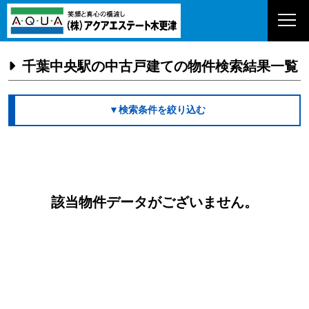
千葉中央駅の中古戸建ての物件検索結果一覧
▼検索条件を絞り込む
該当物件データがございません。