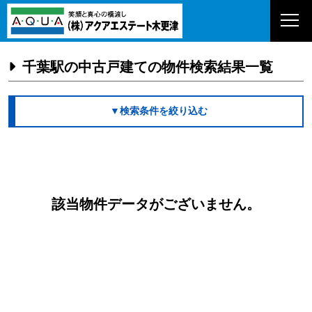
千葉駅の中古戸建ての物件検索結果一覧
▼検索条件を絞り込む
該当物件データがございません。