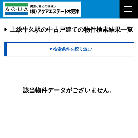
上総牛久駅の中古戸建ての物件検索結果一覧
▼検索条件を絞り込む
該当物件データがございません。