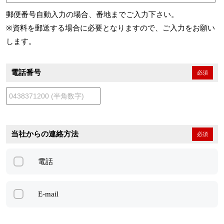
郵便番号自動入力の場合、番地までご入力下さい。
※資料を郵送する場合に必要となりますので、ご入力をお願い
します。
電話番号
必須
当社からの連絡方法
必須
電話
E-mail