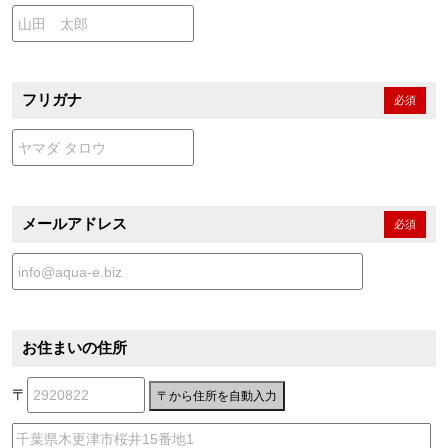
フリガナ
必須
メールアドレス
必須
お住まいの住所
〒