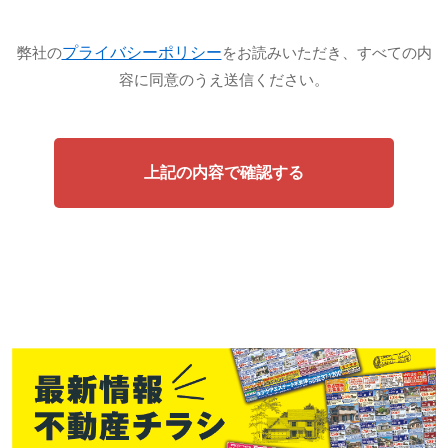
プライバシーポリシー
弊社の
をお読みいただき、すべての内
容に同意のうえ送信ください。