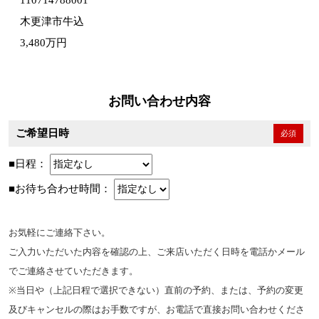
110714788001
木更津市牛込
3,480万円
お問い合わせ内容
ご希望日時
必須
■日程：
■お待ち合わせ時間：
お気軽にご連絡下さい。
ご入力いただいた内容を確認の上、ご来店いただく日時を電話かメール
でご連絡させていただきます。
※当日や（上記日程で選択できない）直前の予約、または、予約の変更
及びキャンセルの際はお手数ですが、お電話で直接お問い合わせくださ