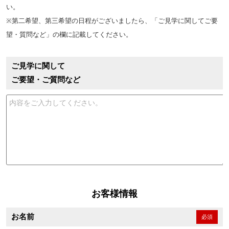
い。
※第二希望、第三希望の日程がございましたら、「ご見学に関してご要
望・質問など」の欄に記載してください。
ご見学に関して
ご要望・ご質問など
お客様情報
お名前
必須