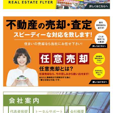
代表者挨拶
トータルサポート
会社概要