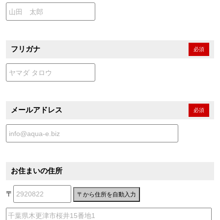
フリガナ
必須
メールアドレス
必須
お住まいの住所
〒