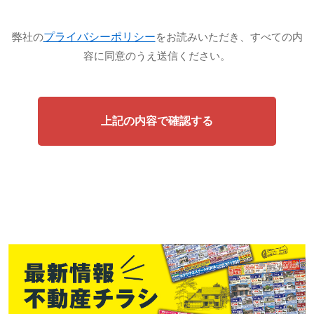
プライバシーポリシー
弊社の
をお読みいただき、すべての内
容に同意のうえ送信ください。