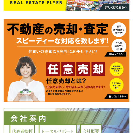
代表者挨拶
トータルサポート
会社概要