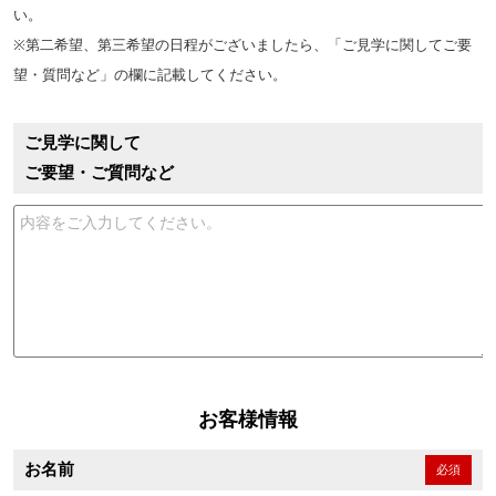
い。
※第二希望、第三希望の日程がございましたら、「ご見学に関してご要
望・質問など」の欄に記載してください。
ご見学に関して
ご要望・ご質問など
お客様情報
お名前
必須