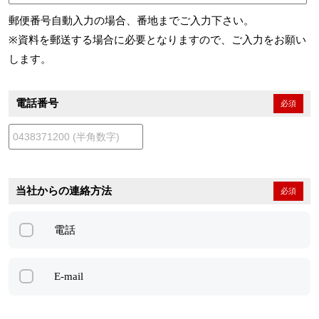
郵便番号自動入力の場合、番地までご入力下さい。
※資料を郵送する場合に必要となりますので、ご入力をお願い
します。
電話番号
必須
当社からの連絡方法
必須
電話
E-mail