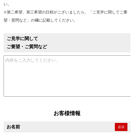
い。
※第二希望、第三希望の日程がございましたら、「ご見学に関してご要
望・質問など」の欄に記載してください。
ご見学に関して
ご要望・ご質問など
お客様情報
お名前
必須