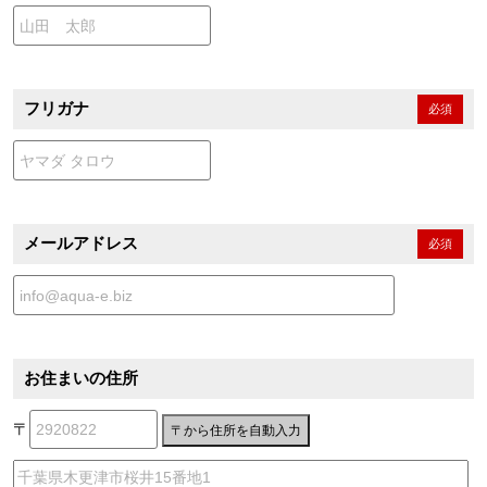
フリガナ
必須
メールアドレス
必須
お住まいの住所
〒