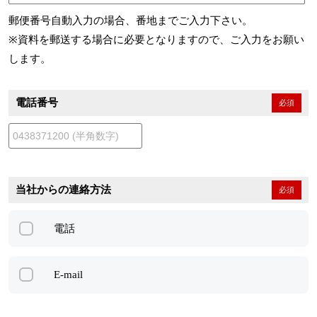
郵便番号自動入力の場合、番地までご入力下さい。
※資料を郵送する場合に必要となりますので、ご入力をお願い
します。
電話番号
必須
当社からの連絡方法
必須
電話
E-mail