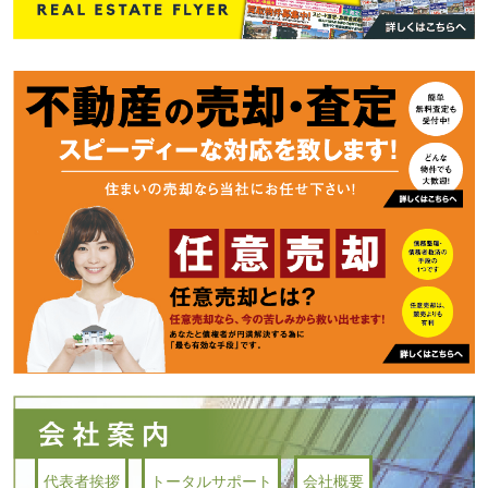
代表者挨拶
トータルサポート
会社概要