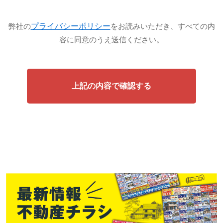
プライバシーポリシー
弊社の
をお読みいただき、すべての内
容に同意のうえ送信ください。