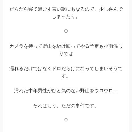
だらだら寝て過ごす言い訳にもなるので、少し喜んで
しまったり。
◇
カメラを持って野山を駆け回ってやる予定も小雨混じ
りでは
濡れるだけではなくドロだらけになってしまいそうで
す。
汚れた中年男性がひと気のない野山をウロウロ…
それはもう、ただの事件です。
◇