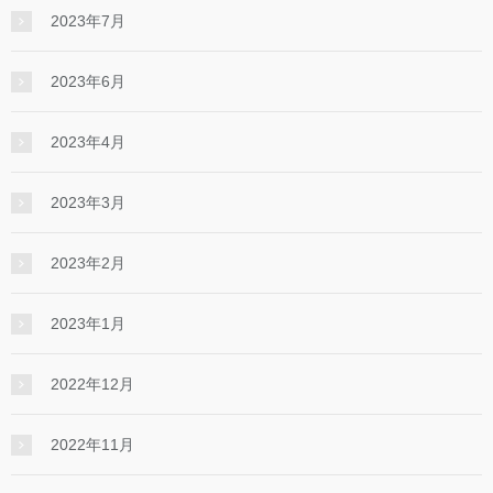
2023年7月
2023年6月
2023年4月
2023年3月
2023年2月
2023年1月
2022年12月
2022年11月