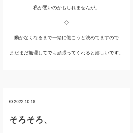
私が悪いのかもしれませんが。
◇
動かなくなるまで一緒に働こうと決めてますので
まだまだ無理してでも頑張ってくれると嬉しいです。
2022.10.18
そろそろ、