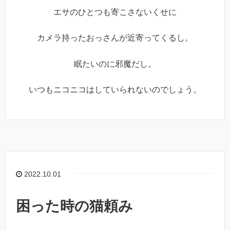
エサのひとつも寄こさないくせに
カメラ持ったおっさんが近寄ってくるし。
眠たいのに邪魔だし。
いつもニコニコはしていられないのでしょう。
2022.10.01
困った時の猫頼み