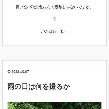
青い空の秋景色なんて素敵じゃないですか。
◇
がんばれ、私。
2022.10.07
雨の日は何を撮るか