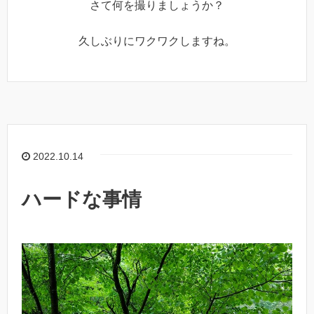
さて何を撮りましょうか？
久しぶりにワクワクしますね。
2022.10.14
ハードな事情