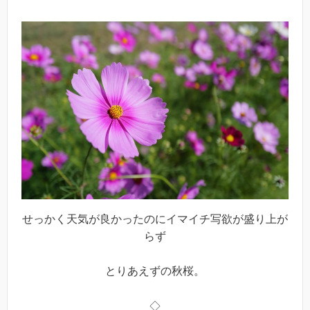
せっかく天気が良かったのにイマイチ写欲が盛り上が
らず
とりあえずの秋桜。
◇