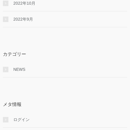
2022年10月
2022年9月
カテゴリー
NEWS
メタ情報
ログイン