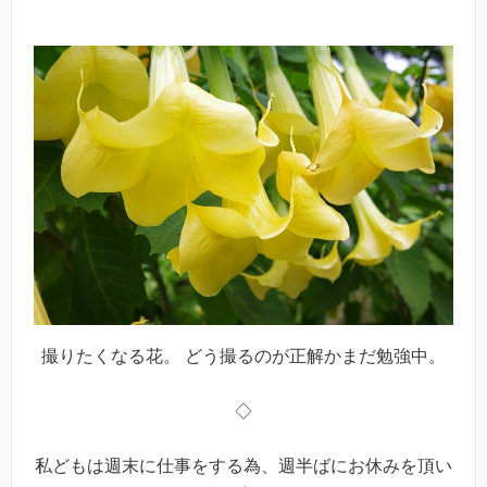
撮りたくなる花。 どう撮るのが正解かまだ勉強中。
◇
私どもは週末に仕事をする為、週半ばにお休みを頂い