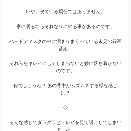
いや、寝ている場合ではありません。
家に居るならそれなりにやる事があるのです。
ハードディスクの中に溜まりまくっている未見の録画
番組、
それらをキレイにしてしまわないと妙に落ち着かない
のです。
何でしょうね？ あの背中がムズムズする様な感じ
は？
◇
そんな感じでダラダラとテレビを見て過ごしてしまい
ました。