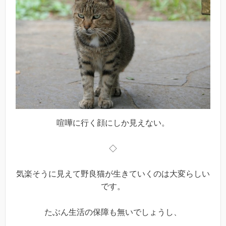
喧嘩に行く顔にしか見えない。
◇
気楽そうに見えて野良猫が生きていくのは大変らしい
です。
たぶん生活の保障も無いでしょうし、