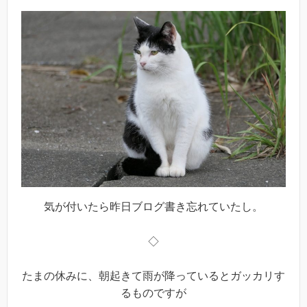
気が付いたら昨日ブログ書き忘れていたし。
◇
たまの休みに、朝起きて雨が降っているとガッカリす
るものですが