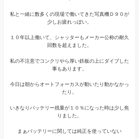
私と一緒に数多くの現場で働いてきた写真機Ｄ９０が
少しお疲れっぽい。
１０年以上働いて、シャッターもメーカー公称の耐久
回数を超えました。
私の不注意でコンクリやら厚い鉄板の上にダイブした
事もあります。
今日は朝からオートフォーカスが動いたり動かなかっ
たり。
いきなりバッテリー残量が１０％になった時は少し焦
りました。
まぁバッテリーに関しては純正を使っていない