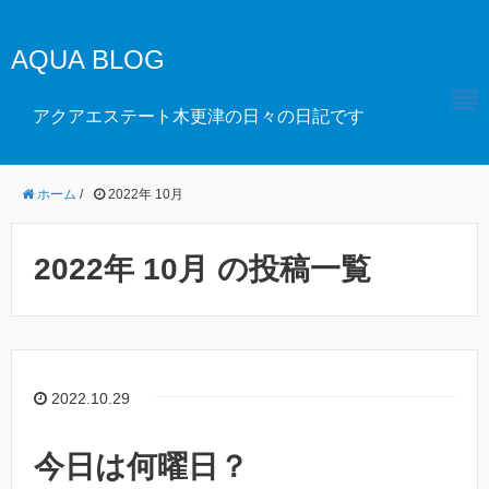
AQUA BLOG
アクアエステート木更津の日々の日記です
ホーム
/
2022年 10月
2022年 10月 の投稿一覧
2022.10.29
今日は何曜日？