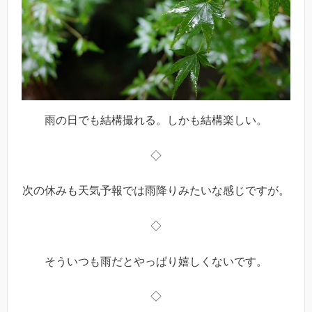
雨の日でも結構撮れる。しかも結構楽しい。
◇
次の休みも天気予報では雨降りみたいな感じですが。
◇
そういつも雨だとやっぱり嬉しくないです。
◇