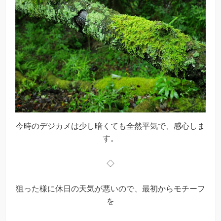
今時のデジカメは少し暗くても全然平気で、感心しま
す。
◇
狙った様に休日の天気が悪いので、最初からモチーフ
を