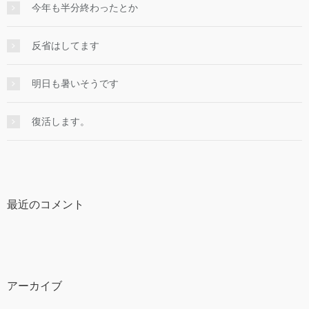
今年も半分終わったとか
反省はしてます
明日も暑いそうです
復活します。
最近のコメント
アーカイブ