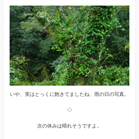
いや、実はとっくに飽きてましたね、雨の日の写真。
◇
次の休みは晴れそうですよ。