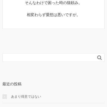
そんなわけで困った時の猫頼み。
相変わらず愛想は悪いですが。

最近の投稿
あまり得意ではない