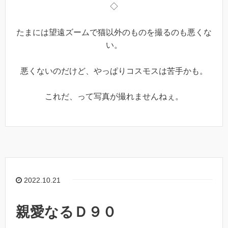
◇
たまには望遠ズームで猫以外のものを撮るのも悪くな
い。
悪くないのだけど、やっぱりコスモスは苦手かも。
これだ、って写真が撮れませんねぇ。
2022.10.21
親愛なるＤ９０