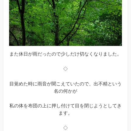
また休日が雨だったので少しだけ切なくなりました。
◇
目覚めた時に雨音が聞こえていたので、出不精という
名の何かが
私の体を布団の上に押し付けて目を閉じようとしてき
ます。
◇