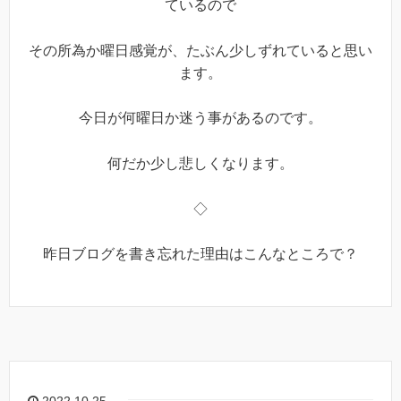
ているので
その所為か曜日感覚が、たぶん少しずれていると思い
ます。
今日が何曜日か迷う事があるのです。
何だか少し悲しくなります。
◇
昨日ブログを書き忘れた理由はこんなところで？
2022.10.25