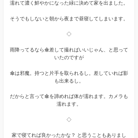
濡れて濃く鮮やかになった緑に決めて家を出ました。
そうでもしないと朝から夜まで昼寝してしまいます。
◇
雨降ってるなら傘差して撮ればいいじゃん、と思って
いたのですが
傘は邪魔。持つと片手を取られるし。差していれば影
も出来るし。
だからと言って傘を諦めれば体が濡れます。カメラも
濡れます。
◇
家で寝てれば良かったかな？ と思うこともありまし