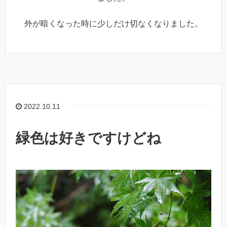
外が暗くなった時に少しだけ切なくなりました。
2022.10.11
緑色は好きですけどね