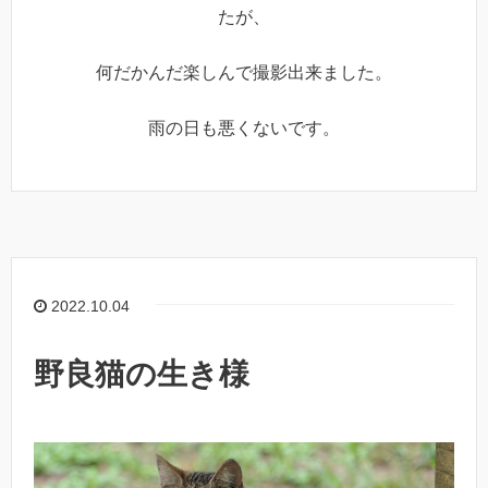
たが、
何だかんだ楽しんで撮影出来ました。
雨の日も悪くないです。
2022.10.04
野良猫の生き様