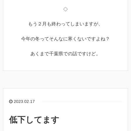
◇
もう２月も終わってしまいますが、
今年の冬ってそんなに寒くないですよね？
あくまで千葉県での話ですけど。
2023.02.17
低下してます