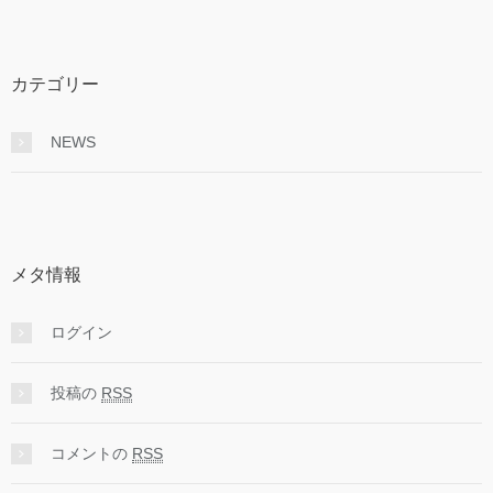
カテゴリー
NEWS
メタ情報
ログイン
投稿の
RSS
コメントの
RSS