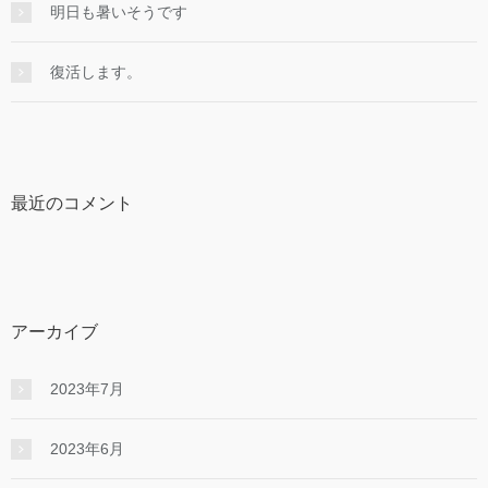
明日も暑いそうです
復活します。
最近のコメント
アーカイブ
2023年7月
2023年6月