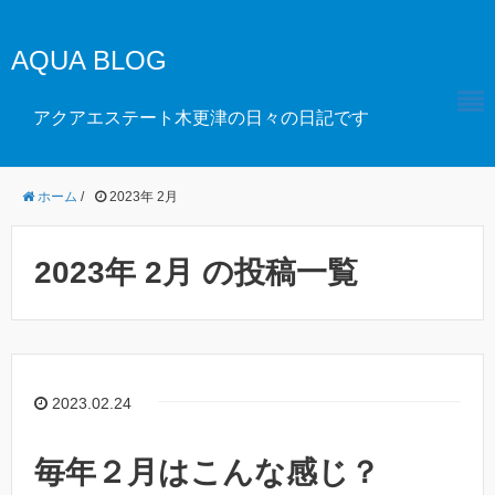
AQUA BLOG
アクアエステート木更津の日々の日記です
ホーム
/
2023年 2月
2023年 2月 の投稿一覧
2023.02.24
毎年２月はこんな感じ？