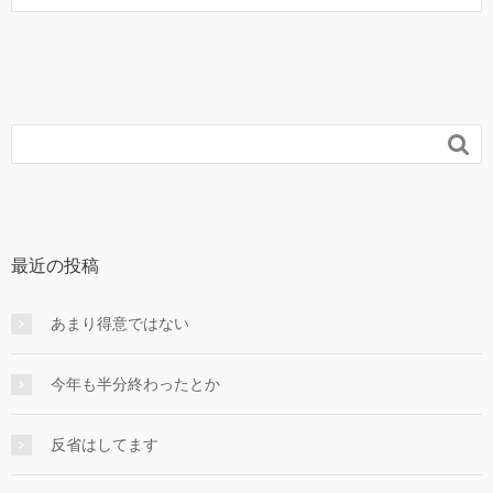

最近の投稿
あまり得意ではない
今年も半分終わったとか
反省はしてます