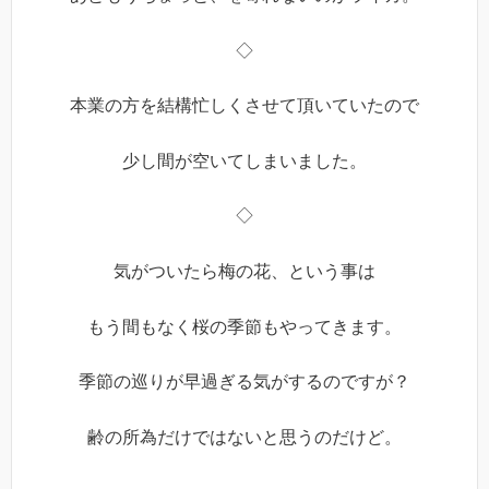
◇
本業の方を結構忙しくさせて頂いていたので
少し間が空いてしまいました。
◇
気がついたら梅の花、という事は
もう間もなく桜の季節もやってきます。
季節の巡りが早過ぎる気がするのですが？
齢の所為だけではないと思うのだけど。