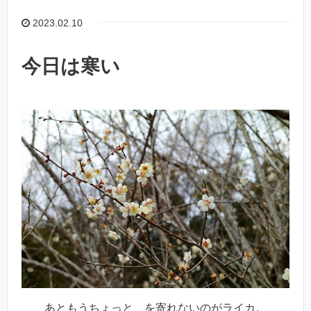
2023.02.10
今日は寒い
あともうちょっと、を寄れないのがライカ。