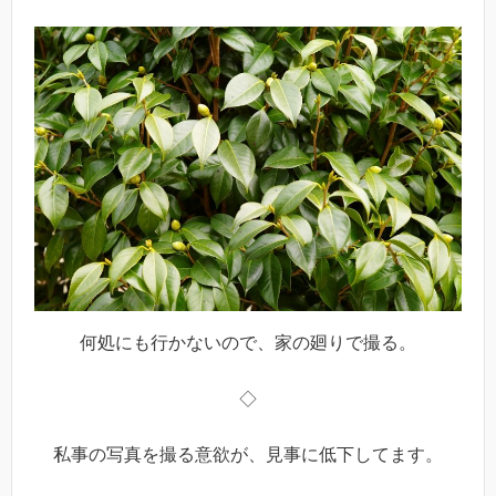
何処にも行かないので、家の廻りで撮る。
◇
私事の写真を撮る意欲が、見事に低下してます。