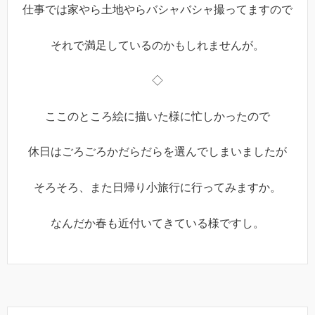
仕事では家やら土地やらバシャバシャ撮ってますので
それで満足しているのかもしれませんが。
◇
ここのところ絵に描いた様に忙しかったので
休日はごろごろかだらだらを選んでしまいましたが
そろそろ、また日帰り小旅行に行ってみますか。
なんだか春も近付いてきている様ですし。