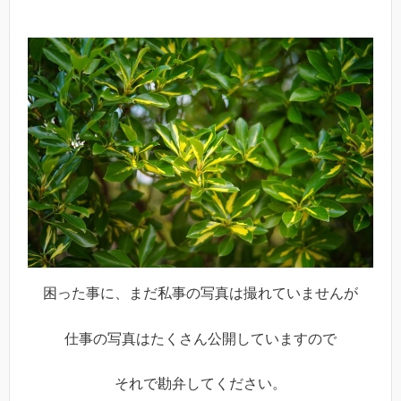
困った事に、まだ私事の写真は撮れていませんが
仕事の写真はたくさん公開していますので
それで勘弁してください。