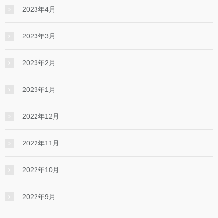
2023年4月
2023年3月
2023年2月
2023年1月
2022年12月
2022年11月
2022年10月
2022年9月