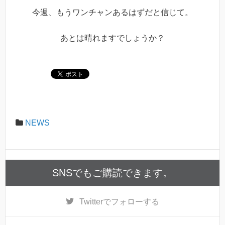
今週、もうワンチャンあるはずだと信じて。
あとは晴れますでしょうか？
NEWS
SNSでもご購読できます。
Twitter
でフォローする