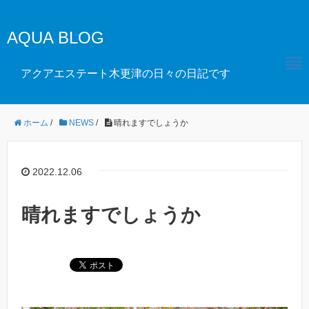
AQUA BLOG
アクアエステート木更津の日々の日記です
ホーム
/
NEWS
/
晴れますでしょうか
2022.12.06
晴れますでしょうか