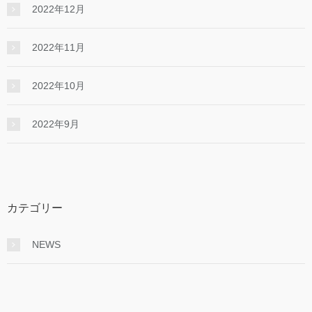
2022年12月
2022年11月
2022年10月
2022年9月
カテゴリー
NEWS