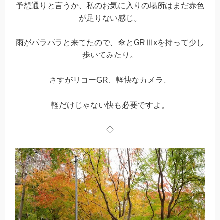
予想通りと言うか、私のお気に入りの場所はまだ赤色
が足りない感じ。
雨がパラパラと来てたので、傘とGRⅢxを持って少し
歩いてみたり。
さすがリコーGR、軽快なカメラ。
軽だけじゃない快も必要ですよ。
◇