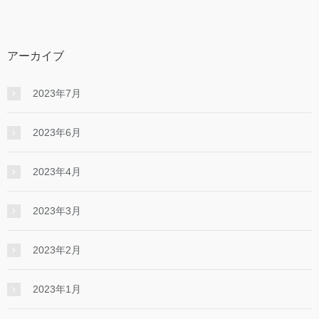
アーカイブ
2023年7月
2023年6月
2023年4月
2023年3月
2023年2月
2023年1月