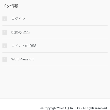
メタ情報
ログイン
投稿の
RSS
コメントの
RSS
WordPress.org
© Copyright 2026 AQUA BLOG. All rights reserved.