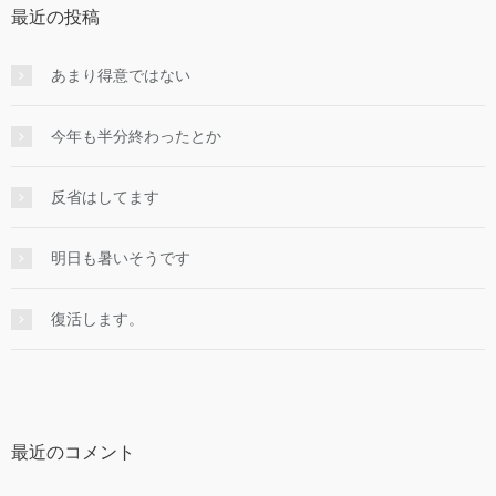
最近の投稿
あまり得意ではない
今年も半分終わったとか
反省はしてます
明日も暑いそうです
復活します。
最近のコメント