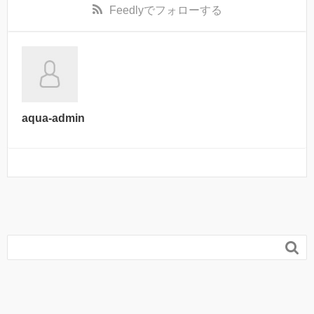
Feedly
でフォローする
aqua-admin
